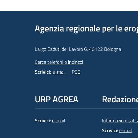
Agenzia regionale per le ero
Largo Caduti del Lavoro 6, 40122 Bologna
Cerca telefoni o indirizzi
Scrivici:
e-mail
PEC
URP AGREA
Redazion
Scrivici
:
e-mail
Informazioni sul si
Scrivici
:
e-mail