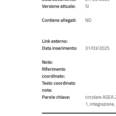
Versione attuale:
SI
Contiene allegati:
NO
Link esterno:
Data inserimento:
31/03/2025
Note:
Riferimento
coordinato:
Testo coordinato
note:
Parole chiave:
circolare AGEA
1, integrazione