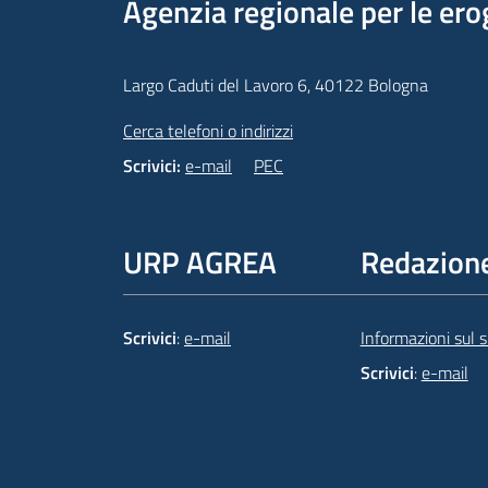
Agenzia regionale per le ero
Largo Caduti del Lavoro 6, 40122 Bologna
Cerca telefoni o indirizzi
Scrivici:
e-mail
PEC
URP AGREA
Redazion
Scrivici
:
e-mail
Informazioni sul si
Scrivici
:
e-mail