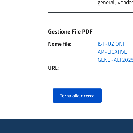
generali, vende
Gestione File PDF
Nome file:
ISTRUZIONI
APPLICATIVE
GENERALI 2025
URL:
Torna alla ricerca