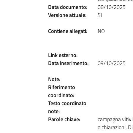
Data documento:
08/10/2025
Versione attuale:
SI
Contiene allegati:
NO
Link esterno:
Data inserimento:
09/10/2025
Note:
Riferimento
coordinato:
Testo coordinato
note:
Parole chiave:
campagna vitivi
dichiarazioni, Di