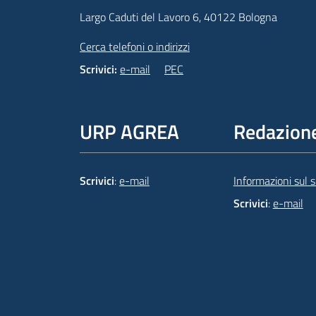
Largo Caduti del Lavoro 6, 40122 Bologna
Cerca telefoni o indirizzi
Scrivici:
e-mail
PEC
URP AGREA
Redazion
Scrivici
:
e-mail
Informazioni sul si
Scrivici
:
e-mail