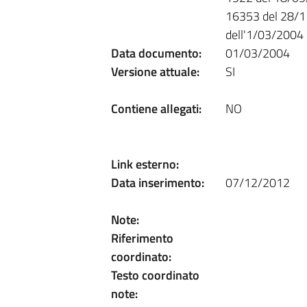
16353 del 28/11
dell'1/03/2004
Data documento:
01/03/2004
Versione attuale:
SI
Contiene allegati:
NO
Link esterno:
Data inserimento:
07/12/2012
Note:
Riferimento
coordinato:
Testo coordinato
note: