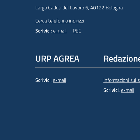
Largo Caduti del Lavoro 6, 40122 Bologna
Cerca telefoni o indirizzi
Scrivici:
e-mail
PEC
URP AGREA
Redazion
Scrivici
:
e-mail
Informazioni sul si
Scrivici
:
e-mail