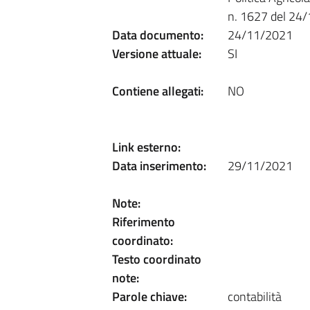
n. 1627 del 24
Data documento:
24/11/2021
Versione attuale:
SI
Contiene allegati:
NO
Link esterno:
Data inserimento:
29/11/2021
Note:
Riferimento
coordinato:
Testo coordinato
note:
Parole chiave:
contabilità